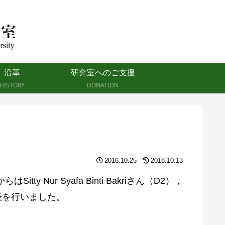
沿革
研究室へのご支援
HISTORY
DONATION
2016.10.25
2018.10.13
r Syafa Binti Bakriさん（D2），
発表を行いました。