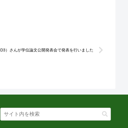
D3）さんが学位論文公開発表会で発表を行いました