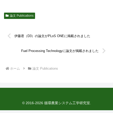
論文 Publications
伊藤君（D3）の論文がPLoS ONEに掲載されました
Fuel Processing Technologyに論文が掲載されました
ホーム
論文 Publications
© 2016-2026 循環農業システム工学研究室.