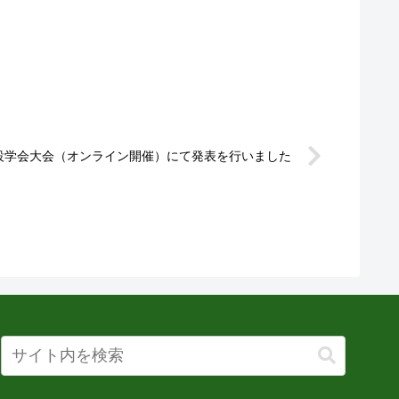
施設学会大会（オンライン開催）にて発表を行いました